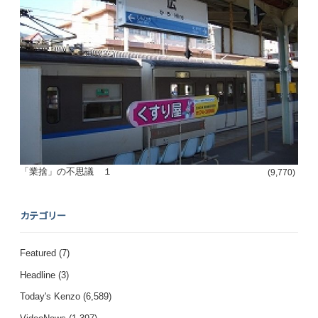
「業捨」の不思議 １
(9,770)
カテゴリー
Featured
(7)
Headline
(3)
Today's Kenzo
(6,589)