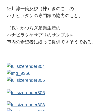
細川淳一氏及び（株）きのこ の
ハナビラタケの専門家の協力のもと、
（株）かつらぎ産業生産の
ハナビラタケサプリのサンプルを
市内の希望者に絞って提供できそうである。