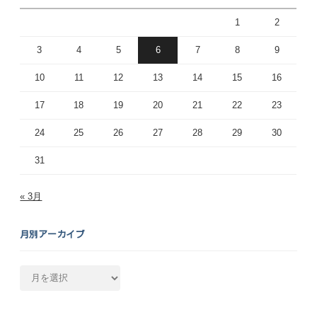
1
2
3
4
5
6
7
8
9
10
11
12
13
14
15
16
17
18
19
20
21
22
23
24
25
26
27
28
29
30
31
« 3月
月別アーカイブ
月
別
ア
ー