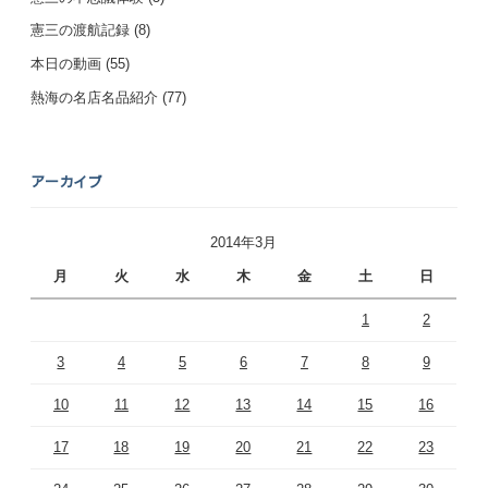
憲三の渡航記録
(8)
本日の動画
(55)
熱海の名店名品紹介
(77)
アーカイブ
2014年3月
月
火
水
木
金
土
日
1
2
3
4
5
6
7
8
9
10
11
12
13
14
15
16
17
18
19
20
21
22
23