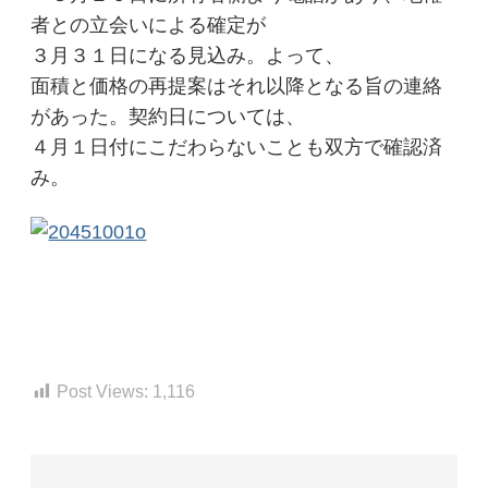
者との立会いによる確定が
３月３１日になる見込み。よって、
面積と価格の再提案はそれ以降となる旨の連絡
があった。契約日については、
４月１日付にこだわらないことも双方で確認済
み。
Post Views:
1,116