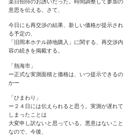
楽日招待のお誘いだった。時間調整して参加の
意思を伝える。さて、
今日にも再交渉の結果、新しい価格が提示され
る予定の、
「旧岡本ホテル跡地購入」に関する、再交渉内
容の続きを掲載する。
「熱海市」
ー正式な実測面積と価格は、いつ提示できるの
かー
「ひまわり」
ー２４日には伝えられると思う。実測が遅れて
しまったことは
大変申し訳ないと思っている。悪意はないこと
なので、今後、