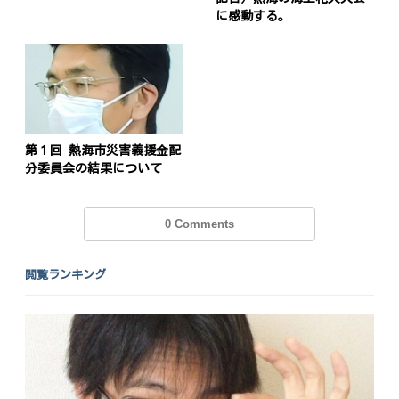
に感動する。
第１回 熱海市災害義援金配
分委員会の結果について
0 Comments
閲覧ランキング