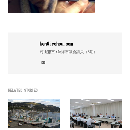
ken@jyohou.com
村山憲三
▪︎熱海市議会議員（5期）
RELATED STORIES