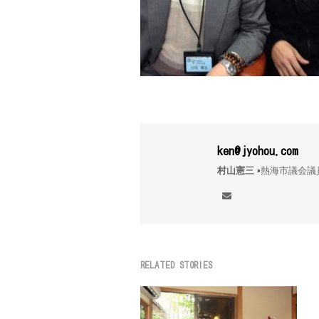
ken@jyohou.com
村山憲三
▪︎熱海市議
RELATED STORIES