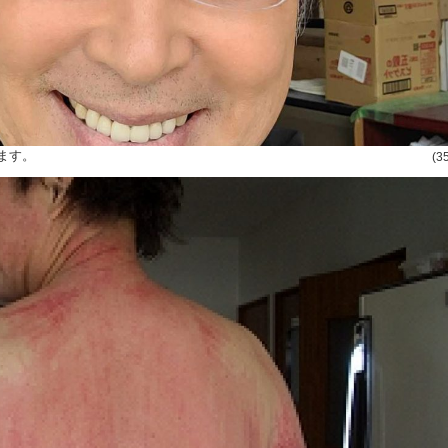
ます。
(3