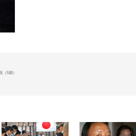
会議員（5期）