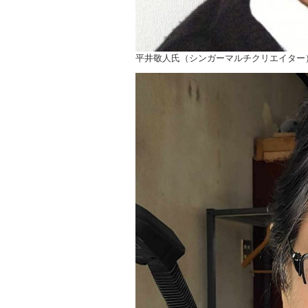
平井敬人氏（シンガーマルチクリエイター