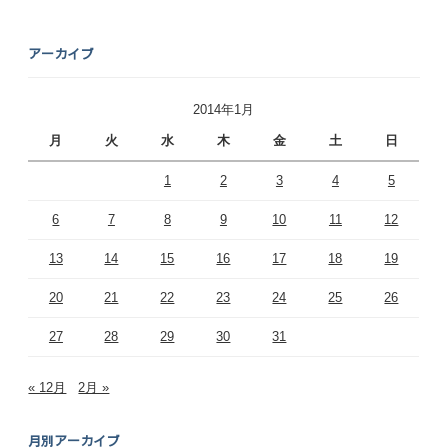
アーカイブ
2014年1月
月
火
水
木
金
土
日
1
2
3
4
5
6
7
8
9
10
11
12
13
14
15
16
17
18
19
20
21
22
23
24
25
26
27
28
29
30
31
« 12月
2月 »
月別アーカイブ