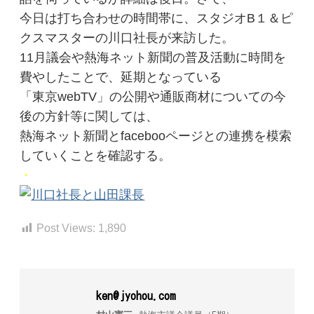
今日は打ち合わせの時間帯に、スタジオB１＆ピ
クスマスターの川口社長が来訪した。
11月議会や熱海ネット新聞の普及活動に時間を
費やしたことで、延期となっている
「東京webTV」の公開や通販商材についての今
後の方針等に関しては、
熱海ネット新聞とfacebooページとの連携を模索
していくことを確認する。
・
Post Views:
1,890
ken@jyohou.com