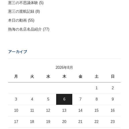
憲三の不思議体験
(5)
憲三の渡航記録
(8)
本日の動画
(55)
熱海の名店名品紹介
(77)
アーカイブ
2026年8月
月
火
水
木
金
土
日
1
2
3
4
5
6
7
8
9
10
11
12
13
14
15
16
17
18
19
20
21
22
23