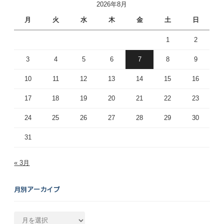
2026年8月
月
火
水
木
金
土
日
1
2
3
4
5
6
7
8
9
10
11
12
13
14
15
16
17
18
19
20
21
22
23
24
25
26
27
28
29
30
31
« 3月
月別アーカイブ
月