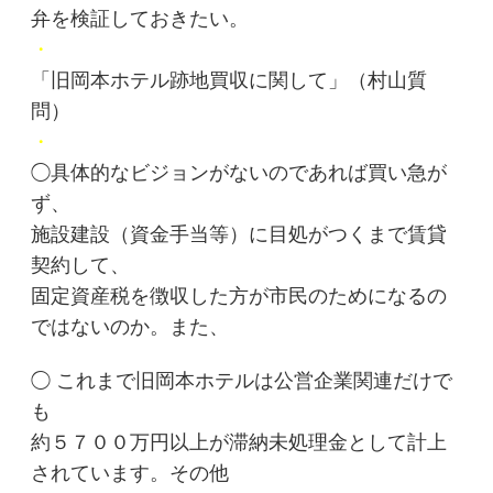
弁を検証しておきたい。
・
「旧岡本ホテル跡地買収に関して」（村山質
問）
・
◯具体的なビジョンがないのであれば買い急が
ず、
施設建設（資金手当等）に目処がつくまで賃貸
契約して、
固定資産税を徴収した方が市民のためになるの
ではないのか。また、
◯ これまで旧岡本ホテルは公営企業関連だけで
も
約５７００万円以上が滞納未処理金として計上
されています。その他