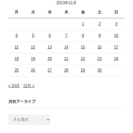
2013年11月
月
火
水
木
金
土
日
1
2
3
4
5
6
7
8
9
10
11
12
13
14
15
16
17
18
19
20
21
22
23
24
25
26
27
28
29
30
« 10月
12月 »
月別アーカイブ
月
別
ア