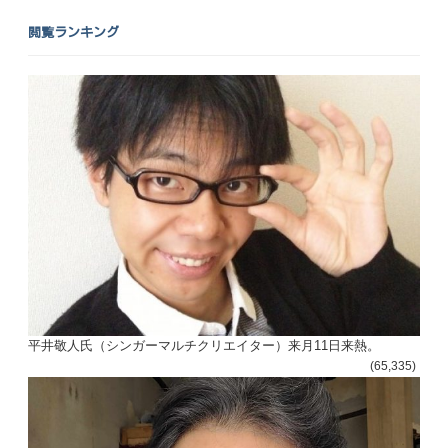
閲覧ランキング
平井敬人氏（シンガーマルチクリエイター）来月11日来熱。
(65,335)