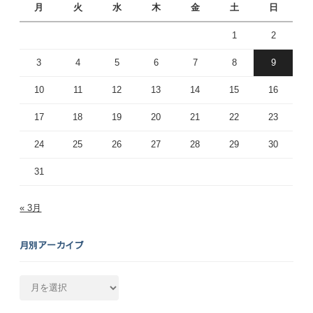
月
火
水
木
金
土
日
1
2
3
4
5
6
7
8
9
10
11
12
13
14
15
16
17
18
19
20
21
22
23
24
25
26
27
28
29
30
31
« 3月
月別アーカイブ
月
別
ア