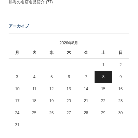
熱海の名店名品紹介
(77)
アーカイブ
2026年8月
月
火
水
木
金
土
日
1
2
3
4
5
6
7
8
9
10
11
12
13
14
15
16
17
18
19
20
21
22
23
24
25
26
27
28
29
30
31