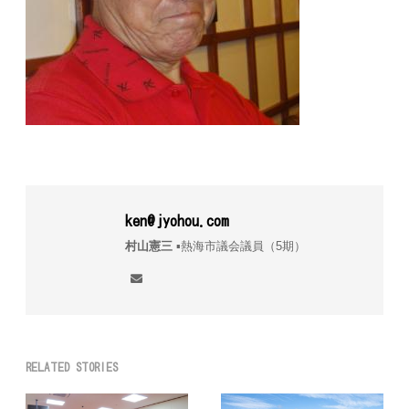
ken@jyohou.com
村山憲三
▪︎熱海市議会議員（5期）
RELATED STORIES