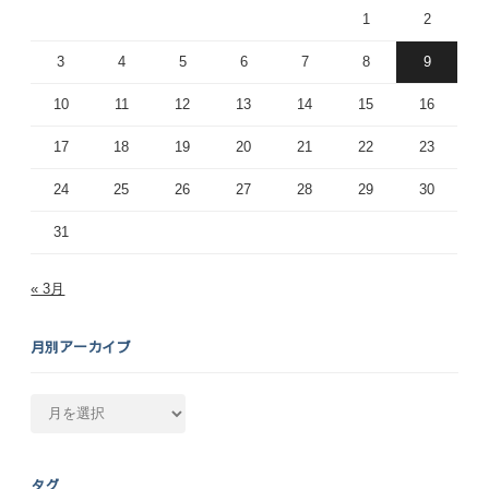
1
2
3
4
5
6
7
8
9
10
11
12
13
14
15
16
17
18
19
20
21
22
23
24
25
26
27
28
29
30
31
« 3月
月別アーカイブ
月
別
ア
ー
タグ