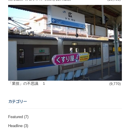
「業捨」の不思議 １
(9,770)
カテゴリー
Featured
(7)
Headline
(3)