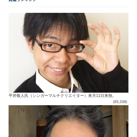
平井敬人氏（シンガーマルチクリエイター）来月11日来熱。
(65,338)