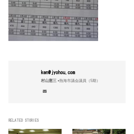
ken@jyohou.com
村山憲三
▪︎熱海市議会議員（5期）
RELATED STORIES