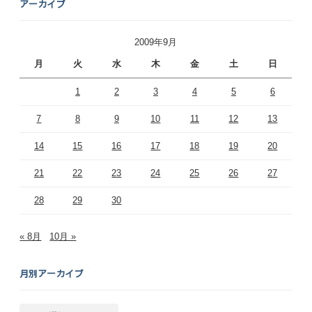
アーカイブ
2009年9月
月
火
水
木
金
土
日
1
2
3
4
5
6
7
8
9
10
11
12
13
14
15
16
17
18
19
20
21
22
23
24
25
26
27
28
29
30
« 8月
10月 »
月別アーカイブ
月