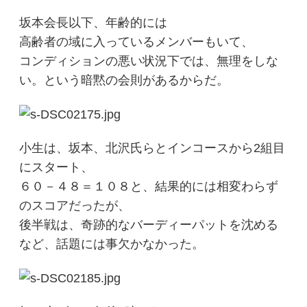
坂本会長以下、年齢的には
高齢者の域に入っているメンバーもいて、
コンディションの悪い状況下では、無理をしな
い。という暗黙の会則があるからだ。
小生は、坂本、北沢氏らとインコースから2組目
にスタート、
６０－４８＝１０８と、結果的には相変わらず
のスコアだったが、
後半戦は、奇跡的なバーディーパットを沈める
など、話題には事欠かなかった。