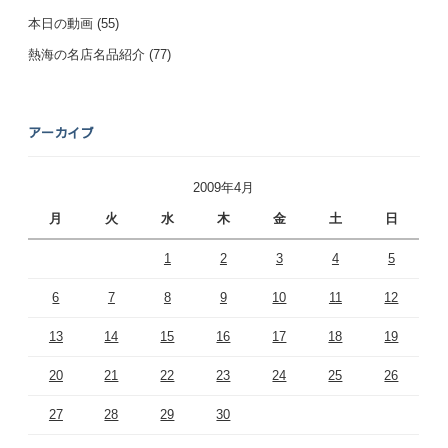
本日の動画
(55)
熱海の名店名品紹介
(77)
アーカイブ
2009年4月
月
火
水
木
金
土
日
1
2
3
4
5
6
7
8
9
10
11
12
13
14
15
16
17
18
19
20
21
22
23
24
25
26
27
28
29
30