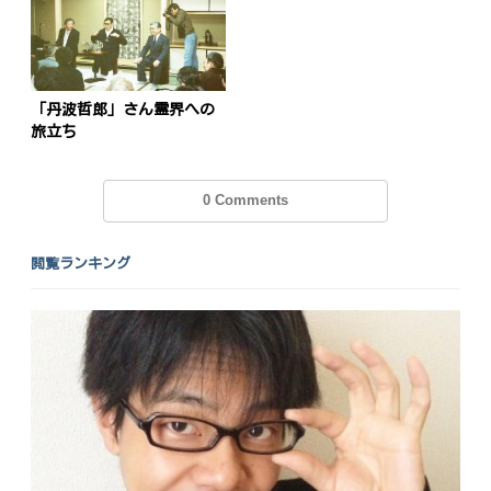
「丹波哲郎」さん霊界への
旅立ち
0 Comments
閲覧ランキング