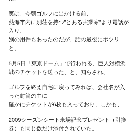
実は、今朝ゴルフに出かける前、
熱海市内に別荘を持つ”とある実業家”より電話が
入り、
別の用件もあったのだが、話の最後にポツリ
と、
5月5日「東京ドーム」で行われる、巨人対横浜
戦のチケットを送った、と、知らされ、
ゴルフを終え自宅に戻ってみれば、会社名が入
った封筒の中に
確かにチケットが6枚も入っており、しかも、
2009シーズンシート来場記念プレゼント（引換
券）も同じ数だけ添付されていた。