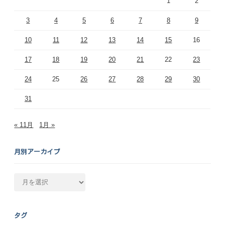
1
2
3
4
5
6
7
8
9
10
11
12
13
14
15
16
17
18
19
20
21
22
23
24
25
26
27
28
29
30
31
« 11月
1月 »
月別アーカイブ
月
別
ア
ー
タグ
カ