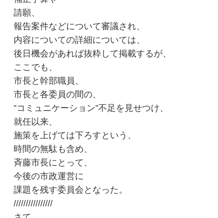
請願、
報告案件などについて審議され、
内容についての詳細については、
後日機会があれば抜粋して掲載するが、
ここでも、
市長と幹部職員、
市長と各委員の間の、
”コミュニケーション”不足を見せつけ、
就任以来、
施策を上げては下ろすという、
時間の無駄も含め、
斉藤市長にとって、
今後の市政運営に
課題を残す委員会となった。
////////////////
さて、