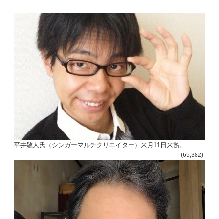
平井敬人氏（シンガーマルチクリエイター）来月11日来熱。
(65,382)