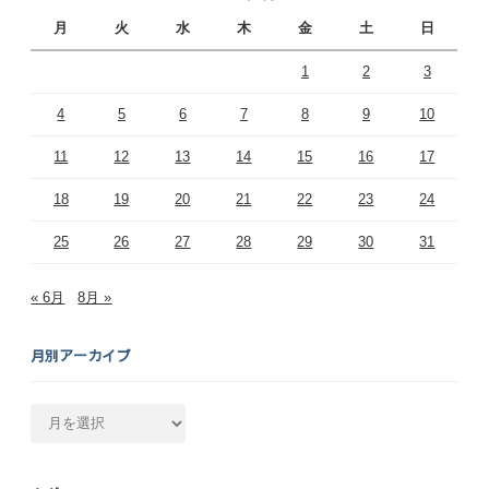
月
火
水
木
金
土
日
1
2
3
4
5
6
7
8
9
10
11
12
13
14
15
16
17
18
19
20
21
22
23
24
25
26
27
28
29
30
31
« 6月
8月 »
月別アーカイブ
月
別
ア
ー