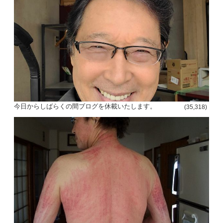
今日からしばらくの間ブログを休載いたします。
(35,318)