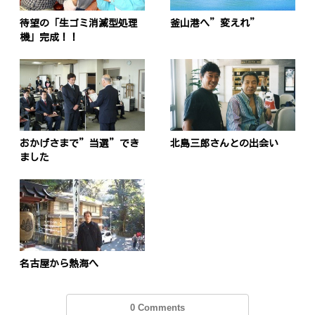
待望の「生ゴミ消滅型処理
釜山港へ”変えれ”
機」完成！！
おかげさまで”当選”でき
北島三郎さんとの出会い
ました
名古屋から熱海へ
0 Comments