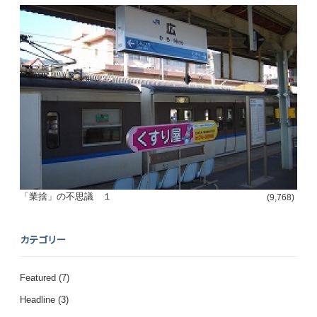
「業捨」の不思議 １
(9,768)
カテゴリー
Featured
(7)
Headline
(3)