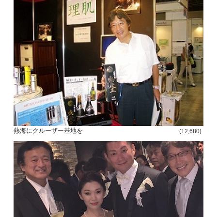
熱海にクルーザー基地を
(12,680)