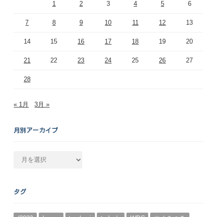
1
2
3
4
5
6
7
8
9
10
11
12
13
14
15
16
17
18
19
20
21
22
23
24
25
26
27
28
« 1月
3月 »
月別アーカイブ
月
別
ア
ー
タグ
カ
イ
ブ