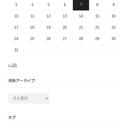
3
4
5
6
7
8
9
10
11
12
13
14
15
16
17
18
19
20
21
22
23
24
25
26
27
28
29
30
31
« 3月
月別アーカイブ
月
別
ア
ー
タグ
カ
イ