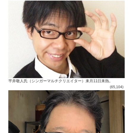
平井敬人氏（シンガーマルチクリエイター）来月11日来熱。
(65,104)