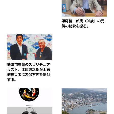
姫野勝一郎氏（90歳）の元
気の秘訣を探る。
熱海市在住のスピリチュア
リスト、江原啓之氏が土石
流被災者に2000万円を寄付
する。