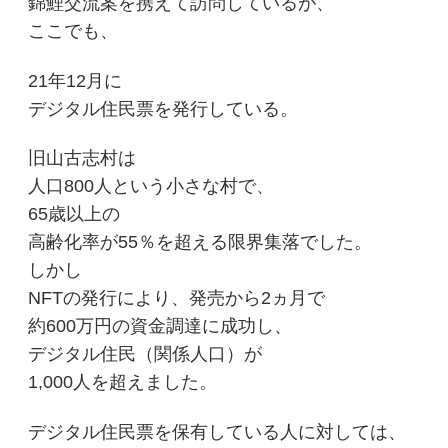
錦鯉交流案を携えて訪問しているが、
ここでも、
21年12月に
デジタル住民票を発行している。
旧山古志村は
人口800人という小さな村で、
65歳以上の
高齢化率が55％を超える限界集落でした。
しかし
NFTの発行により、
発売から2ヵ月で
約600万円の資金調達に成功し、
デジタル住民（関係人口）が
1,000人を超えました。
デジタル住民票を保有している人に対しては、