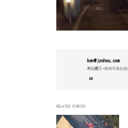
ken@jyohou.com
村山憲三
▪︎熱海市議
RELATED STORIES