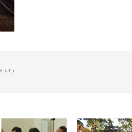
会議員（5期）