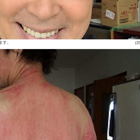
ます。
(3