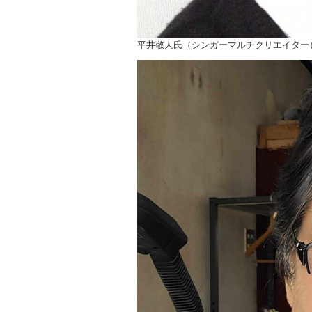
平井敬人氏（シンガーマルチクリエイター