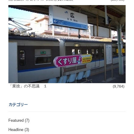
「業捨」の不思議 １
(9,764)
カテゴリー
Featured
(7)
Headline
(3)