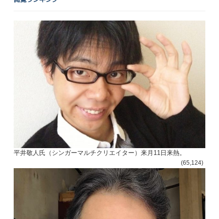
平井敬人氏（シンガーマルチクリエイター）来月11日来熱。
(65,124)