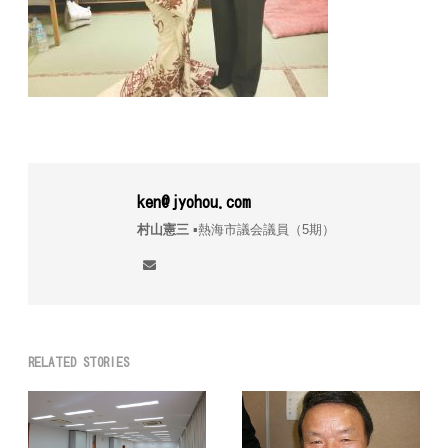
ken@jyohou.com
村山憲三
▪︎熱海市議会議員（5期）
RELATED STORIES