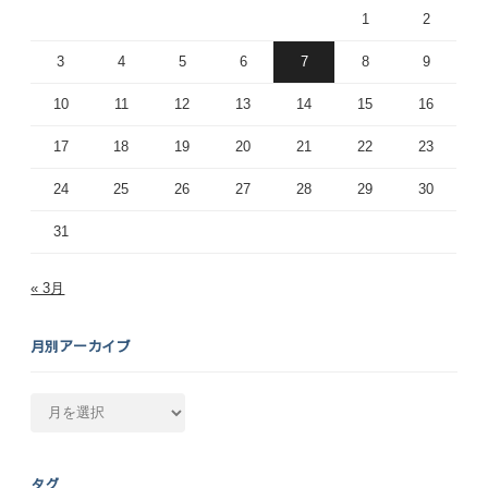
1
2
3
4
5
6
7
8
9
10
11
12
13
14
15
16
17
18
19
20
21
22
23
24
25
26
27
28
29
30
31
« 3月
月別アーカイブ
月
別
ア
ー
タグ