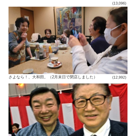
(13,096)
さよなら！、大和田。（2月末日で閉店しました）
(12,992)