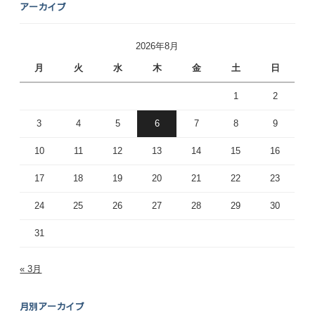
アーカイブ
2026年8月
月
火
水
木
金
土
日
1
2
3
4
5
6
7
8
9
10
11
12
13
14
15
16
17
18
19
20
21
22
23
24
25
26
27
28
29
30
31
« 3月
月別アーカイブ