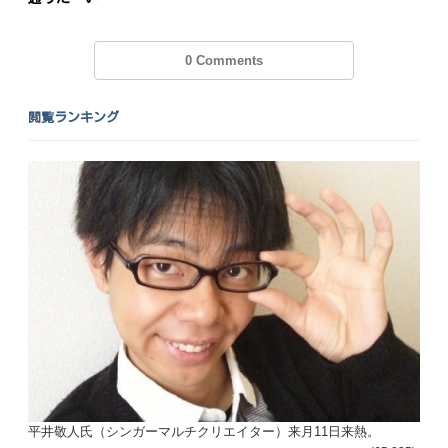
0 Comments
閲覧ランキング
平井敬人氏（シンガーマルチクリエイター）来月11日来熱。