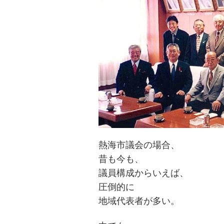
熱海市議会の場合、
昔も今も、
議員構成からいえば、
圧倒的に
地域代表者が多い。