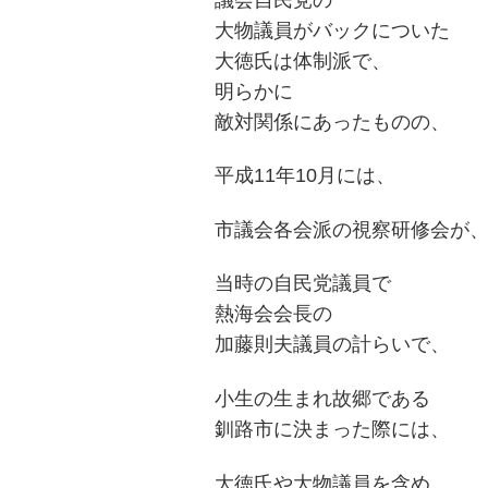
大物議員がバックについた
大徳氏は体制派で、
明らかに
敵対関係にあったものの、
平成11年10月には、
市議会各会派の視察研修会が
当時の自民党議員で
熱海会会長の
加藤則夫議員の計らいで、
小生の生まれ故郷である
釧路市に決まった際には、
大徳氏や大物議員を含め