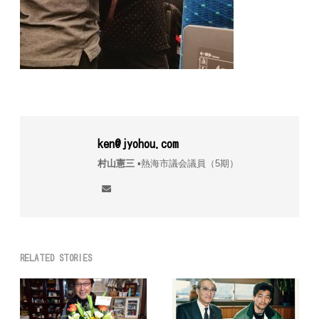
ken@jyohou.com
村山憲三
▪︎熱海市議会議員（5期）
RELATED STORIES