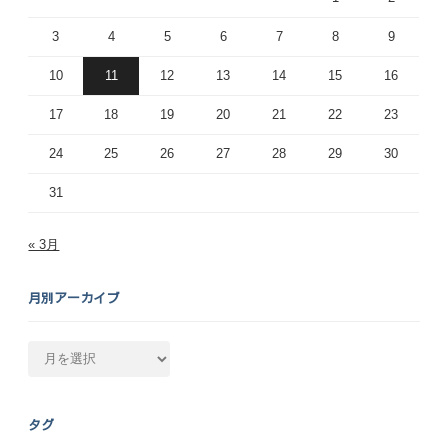
3
4
5
6
7
8
9
10
11
12
13
14
15
16
17
18
19
20
21
22
23
24
25
26
27
28
29
30
31
« 3月
月別アーカイブ
月
別
ア
ー
タグ
カ