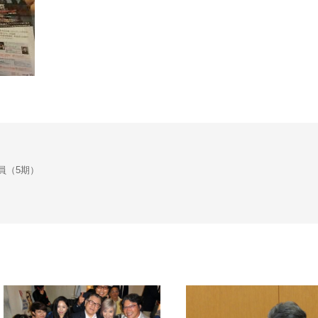
会議員（5期）