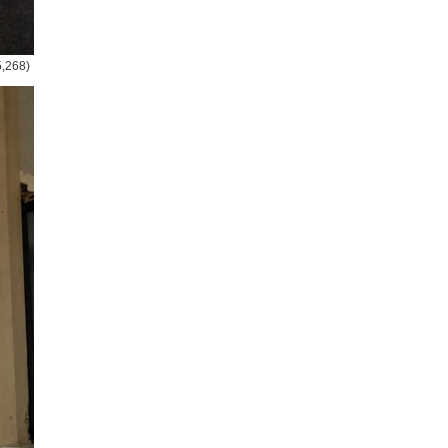
5,268)