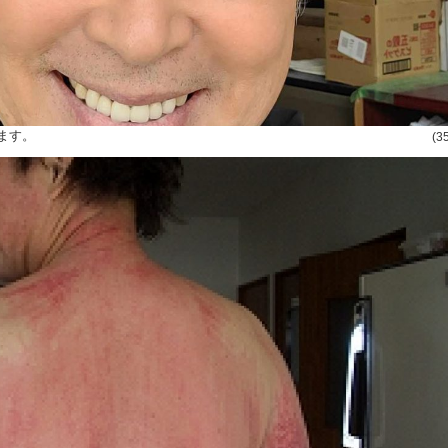
ます。
(3