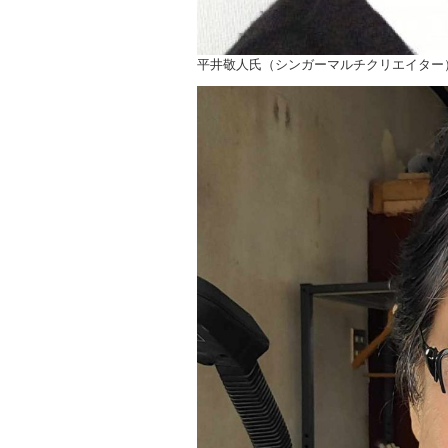
平井敬人氏（シンガーマルチクリエイター