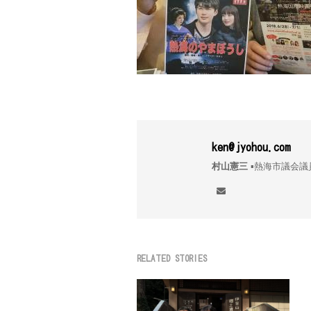
ken@jyohou.com
村山憲三
▪︎熱海市議
RELATED STORIES