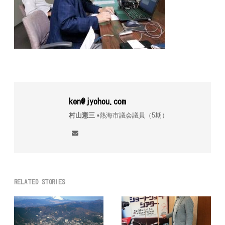
ken@jyohou.com
村山憲三
▪︎熱海市議会議員（5期）
RELATED STORIES