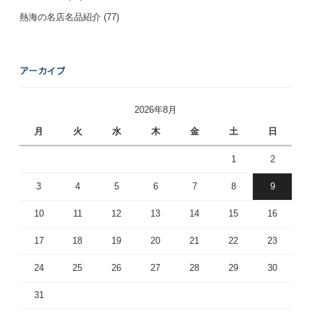
熱海の名店名品紹介
(77)
アーカイブ
2026年8月
月
火
水
木
金
土
日
1
2
3
4
5
6
7
8
9
10
11
12
13
14
15
16
17
18
19
20
21
22
23
24
25
26
27
28
29
30
31