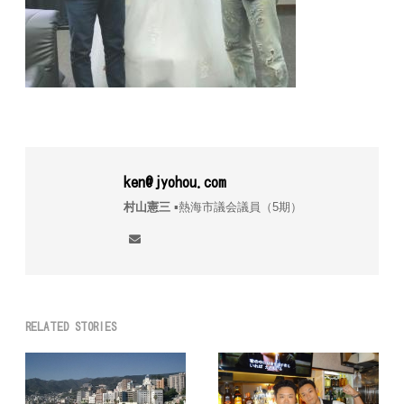
ken@jyohou.com
村山憲三
▪︎熱海市議会議員（5期）
RELATED STORIES