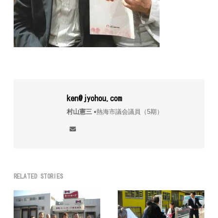
ken@jyohou.com
村山憲三
▪︎熱海市議会議員（5期）
RELATED STORIES