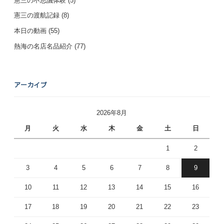
憲三の不思議体験
(5)
憲三の渡航記録
(8)
本日の動画
(55)
熱海の名店名品紹介
(77)
アーカイブ
2026年8月
月
火
水
木
金
土
日
1
2
3
4
5
6
7
8
9
10
11
12
13
14
15
16
17
18
19
20
21
22
23