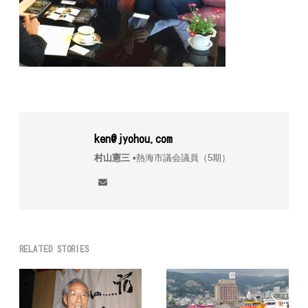
ken@jyohou.com
村山憲三
▪︎熱海市議会議員（5期）
RELATED STORIES