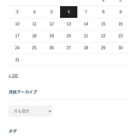
3
4
5
6
7
8
9
10
11
12
13
14
15
16
17
18
19
20
21
22
23
24
25
26
27
28
29
30
31
« 3月
月別アーカイブ
月
別
ア
ー
タグ
カ