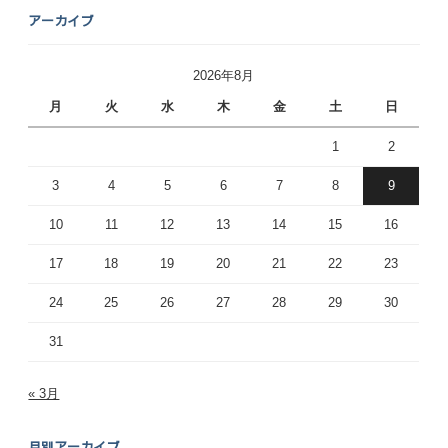
アーカイブ
2026年8月
月
火
水
木
金
土
日
1
2
3
4
5
6
7
8
9
10
11
12
13
14
15
16
17
18
19
20
21
22
23
24
25
26
27
28
29
30
31
« 3月
月別アーカイブ