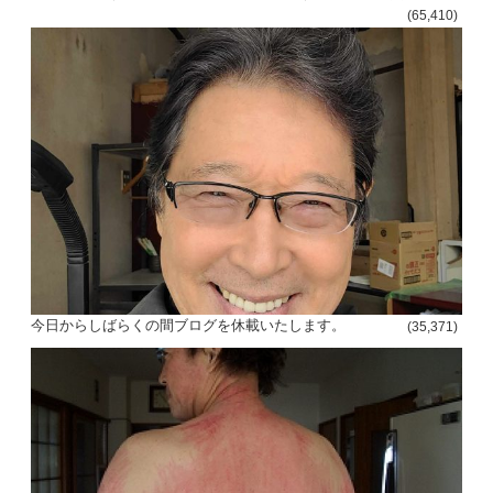
(65,410)
今日からしばらくの間ブログを休載いたします。
(35,371)