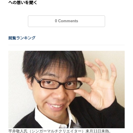
への想いを聞く
0 Comments
閲覧ランキング
平井敬人氏（シンガーマルチクリエイター）来月11日来熱。