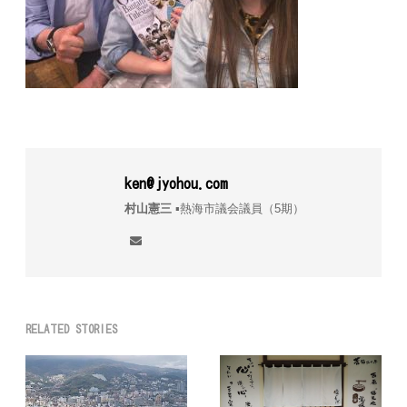
ken@jyohou.com
村山憲三
▪︎熱海市議会議員（5期）
RELATED STORIES