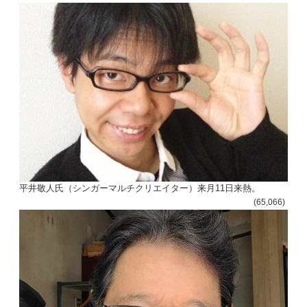
平井敬人氏（シンガーマルチクリエイター）来月11日来熱。
(65,066)