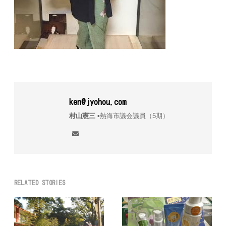
ken@jyohou.com
村山憲三
▪︎熱海市議会議員（5期）
RELATED STORIES