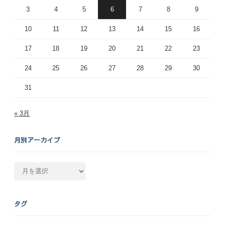
3
4
5
6
7
8
9
10
11
12
13
14
15
16
17
18
19
20
21
22
23
24
25
26
27
28
29
30
31
« 3月
月別アーカイブ
月
別
ア
ー
タグ
カ
イ