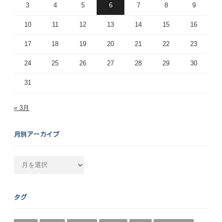
3
4
5
6
7
8
9
10
11
12
13
14
15
16
17
18
19
20
21
22
23
24
25
26
27
28
29
30
31
« 3月
月別アーカイブ
月
別
ア
ー
タグ
カ
イ