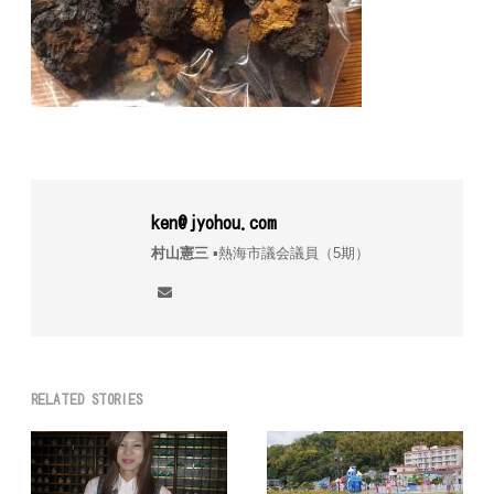
ken@jyohou.com
村山憲三
▪︎熱海市議会議員（5期）
RELATED STORIES