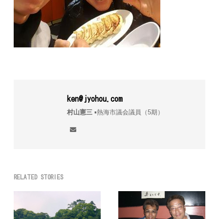
ken@jyohou.com
村山憲三
▪︎熱海市議会議員（5期）
RELATED STORIES