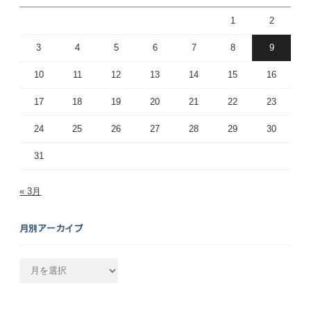
1
2
3
4
5
6
7
8
9
10
11
12
13
14
15
16
17
18
19
20
21
22
23
24
25
26
27
28
29
30
31
« 3月
月別アーカイブ
月
別
ア
ー