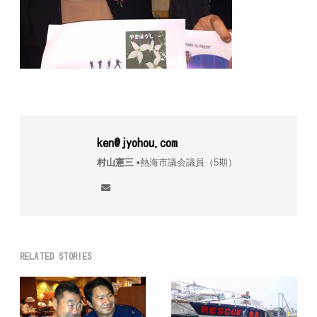
ken@jyohou.com
村山憲三
▪︎熱海市議会議員（5期）
RELATED STORIES