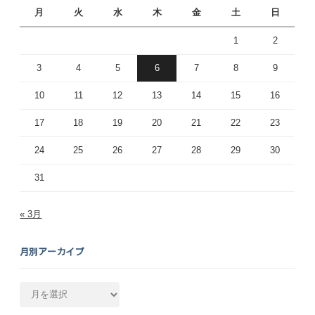
月
火
水
木
金
土
日
1
2
3
4
5
6
7
8
9
10
11
12
13
14
15
16
17
18
19
20
21
22
23
24
25
26
27
28
29
30
31
« 3月
月別アーカイブ
月
別