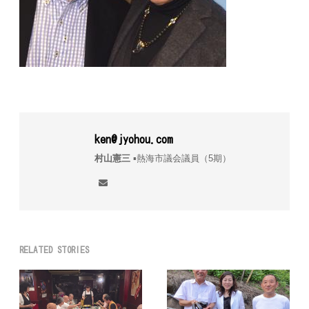
ken@jyohou.com
村山憲三
▪︎熱海市議会議員（5期）
RELATED STORIES