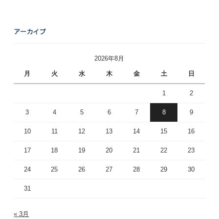
アーカイブ
2026年8月
月
火
水
木
金
土
日
1
2
3
4
5
6
7
8
9
10
11
12
13
14
15
16
17
18
19
20
21
22
23
24
25
26
27
28
29
30
31
« 3月