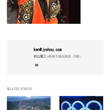
ken@jyohou.com
村山憲三
▪︎熱海市議会議員（5期）
RELATED STORIES