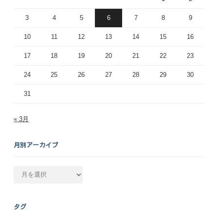
3
4
5
6
7
8
9
10
11
12
13
14
15
16
17
18
19
20
21
22
23
24
25
26
27
28
29
30
31
« 3月
月別アーカイブ
月
別
ア
ー
タグ
カ