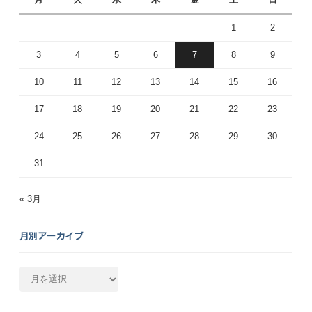
1
2
3
4
5
6
7
8
9
10
11
12
13
14
15
16
17
18
19
20
21
22
23
24
25
26
27
28
29
30
31
« 3月
月別アーカイブ
月
別
ア