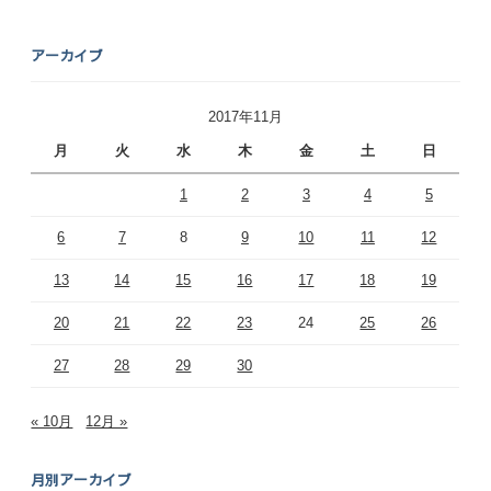
アーカイブ
2017年11月
月
火
水
木
金
土
日
1
2
3
4
5
6
7
8
9
10
11
12
13
14
15
16
17
18
19
20
21
22
23
24
25
26
27
28
29
30
« 10月
12月 »
月別アーカイブ