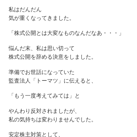
私はだんだん
気が重くなってきました。
「株式公開とは大変なものなんだなあ・・・」
悩んだ末、私は思い切って
株式公開を辞める決意をしました。
準備でお世話になっていた
監査法人「トーマツ」に伝えると、
「もう一度考えてみては」と
やんわり反対されましたが、
私の気持ちは変わりませんでした。
安定株主対策として、