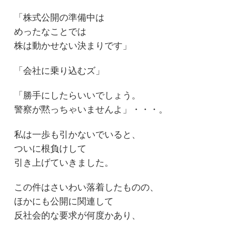
「株式公開の準備中は
めったなことでは
株は動かせない決まりです」
「会社に乗り込むズ」
「勝手にしたらいいでしょう。
警察が黙っちゃいませんよ」・・・。
私は一歩も引かないでいると、
ついに根負けして
引き上げていきました。
この件はさいわい落着したものの、
ほかにも公開に関連して
反社会的な要求が何度かあり、