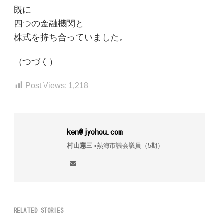
既に
四つの金融機関と
株式を持ち合っていました。
（つづく）
Post Views:
1,218
ken@jyohou.com
村山憲三
▪︎熱海市議会議員（5期）
RELATED STORIES