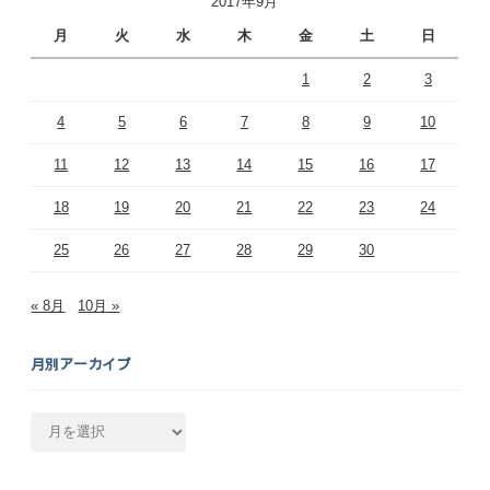
2017年9月
月
火
水
木
金
土
日
1
2
3
4
5
6
7
8
9
10
11
12
13
14
15
16
17
18
19
20
21
22
23
24
25
26
27
28
29
30
« 8月
10月 »
月別アーカイブ
月
別
ア