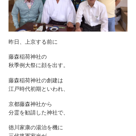
昨日、上京する前に
藤森稲荷神社の
秋季例大祭に顔を出す。
藤森稲荷神社の創建は
江戸時代初期といわれ、
京都藤森神社から
分霊を勧請した神社で、
徳川家康の湯治を機に