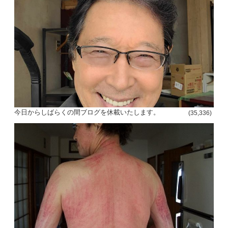
今日からしばらくの間ブログを休載いたします。
(35,336)