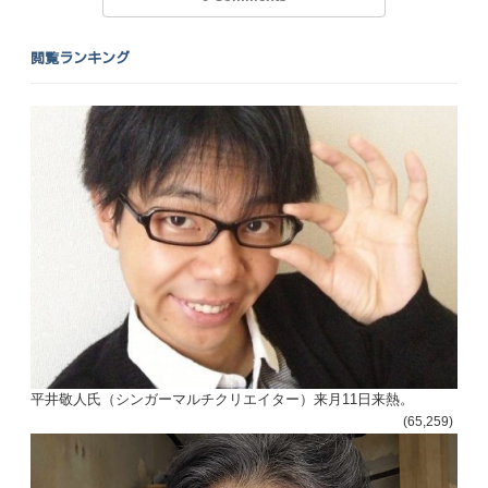
閲覧ランキング
平井敬人氏（シンガーマルチクリエイター）来月11日来熱。
(65,259)