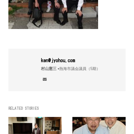
ken@jyohou.com
村山憲三
▪︎熱海市議会議員（5期）
RELATED STORIES