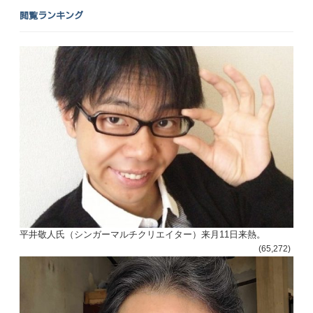
閲覧ランキング
平井敬人氏（シンガーマルチクリエイター）来月11日来熱。
(65,272)