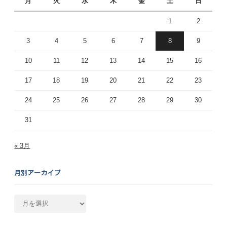
月
火
水
木
金
土
日
1
2
3
4
5
6
7
8
9
10
11
12
13
14
15
16
17
18
19
20
21
22
23
24
25
26
27
28
29
30
31
« 3月
月別アーカイブ
月
別
ア