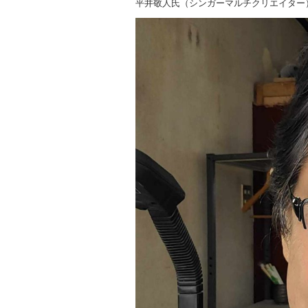
平井敬人氏（シンガーマルチクリエイター