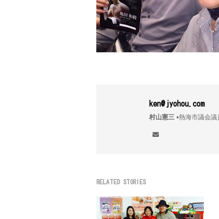
ken@jyohou.com
村山憲三
▪︎熱海市議
RELATED STORIES