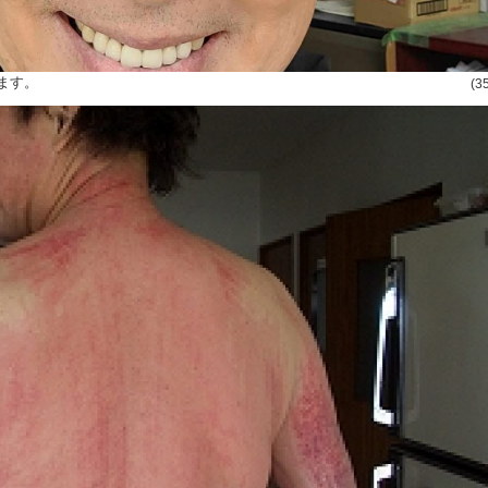
ます。
(3