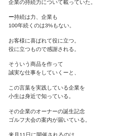
企業の持続力について載っていた。
ー
持続は力、企業も
100年続くのは3%もない。
お客様に喜ばれて役に立つ。
役に立つもので感謝される。
そういう商品を作って
誠実な仕事をしていくーと、
この言葉を実践している企業を
小生は身近で知っている。
その企業のオーナーの誕生記念
ゴルフ大会の案内が届いている。
来月11日に開催されるのは、