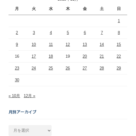
月
火
水
木
金
土
日
1
2
3
4
5
6
7
8
9
10
11
12
13
14
15
16
17
18
19
20
21
22
23
24
25
26
27
28
29
30
« 10月
12月 »
月別アーカイブ
月
別