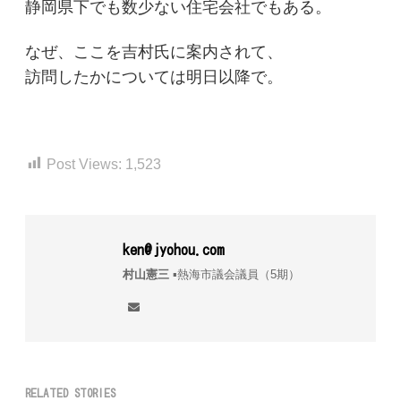
静岡県下でも数少ない住宅会社でもある。
なぜ、ここを吉村氏に案内されて、
訪問したかについては明日以降で。
Post Views:
1,523
ken@jyohou.com
村山憲三
▪︎熱海市議会議員（5期）
RELATED STORIES