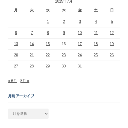
2015年7月
月
火
水
木
金
土
日
1
2
3
4
5
6
7
8
9
10
11
12
13
14
15
16
17
18
19
20
21
22
23
24
25
26
27
28
29
30
31
« 6月
8月 »
月別アーカイブ
月
別
ア