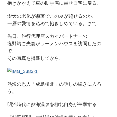
抱きかかえて車の助手席に乗せ自宅に戻る。
愛犬の老化が顕著でこの夏が超せるのか、
一層の愛情を込めて抱きしめている。さて、
先日、旅行代理店スカイパートナーの
塩野靖ご夫妻がラーメンハウスを訪問したの
で、
その写真を掲載してから、
熱海の恩人「成島柳北」の話しの続きに入ろ
う。
明治時代に熱海温泉を柳北自身が主宰する