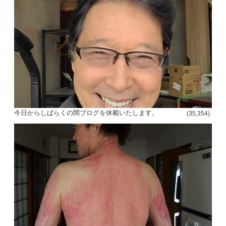
今日からしばらくの間ブログを休載いたします。
(35,354)