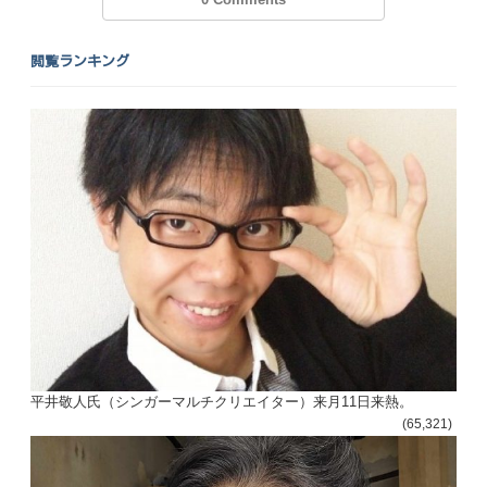
閲覧ランキング
平井敬人氏（シンガーマルチクリエイター）来月11日来熱。
(65,321)