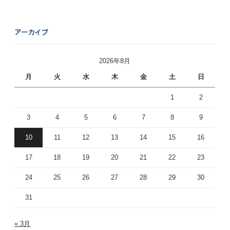
アーカイブ
2026年8月
月
火
水
木
金
土
日
1
2
3
4
5
6
7
8
9
10
11
12
13
14
15
16
17
18
19
20
21
22
23
24
25
26
27
28
29
30
31
« 3月