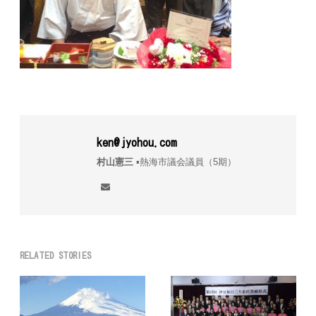
ken@jyohou.com
村山憲三
▪︎熱海市議会議員（5期）
RELATED STORIES