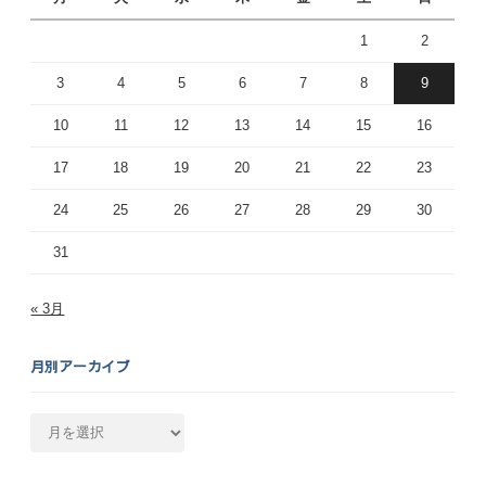
1
2
3
4
5
6
7
8
9
10
11
12
13
14
15
16
17
18
19
20
21
22
23
24
25
26
27
28
29
30
31
« 3月
月別アーカイブ
月
別
ア