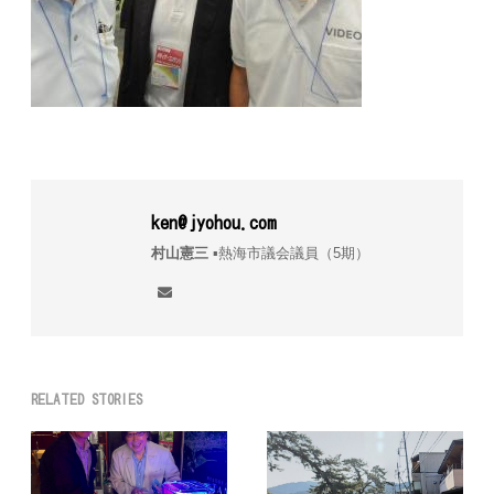
ken@jyohou.com
村山憲三
▪︎熱海市議会議員（5期）
RELATED STORIES