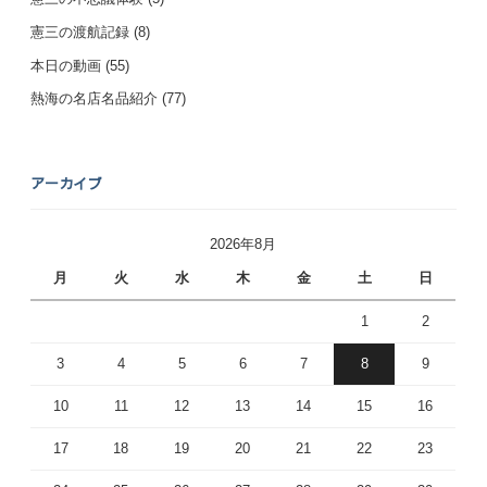
憲三の渡航記録
(8)
本日の動画
(55)
熱海の名店名品紹介
(77)
アーカイブ
2026年8月
月
火
水
木
金
土
日
1
2
3
4
5
6
7
8
9
10
11
12
13
14
15
16
17
18
19
20
21
22
23