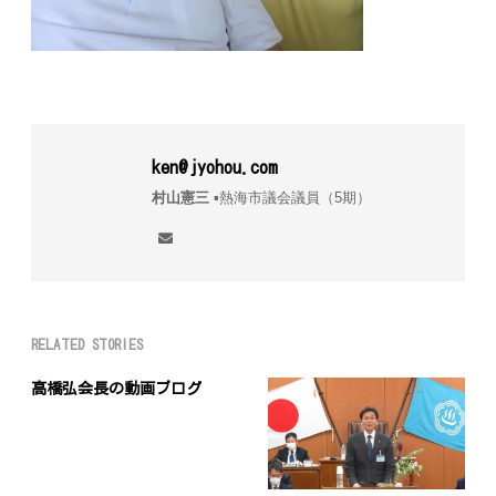
ken@jyohou.com
村山憲三
▪︎熱海市議会議員（5期）
RELATED STORIES
高橋弘会長の動画ブログ