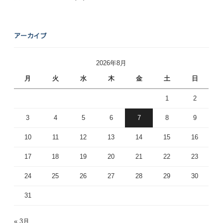
アーカイブ
2026年8月
月
火
水
木
金
土
日
1
2
3
4
5
6
7
8
9
10
11
12
13
14
15
16
17
18
19
20
21
22
23
24
25
26
27
28
29
30
31
« 3月