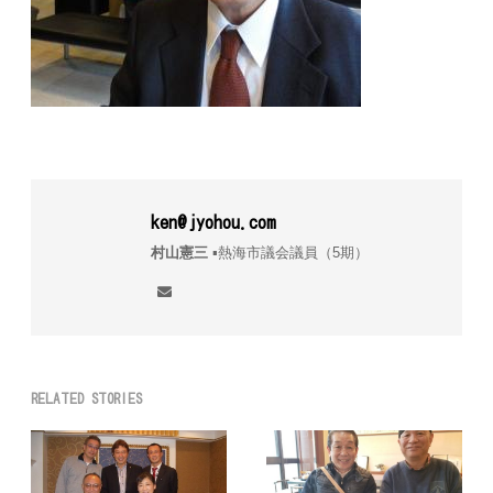
ken@jyohou.com
村山憲三
▪︎熱海市議会議員（5期）
RELATED STORIES