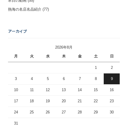
本日の動画
(55)
熱海の名店名品紹介
(77)
アーカイブ
2026年8月
月
火
水
木
金
土
日
1
2
3
4
5
6
7
8
9
10
11
12
13
14
15
16
17
18
19
20
21
22
23
24
25
26
27
28
29
30
31